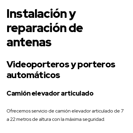
Instalación y
reparación de
antenas
Videoporteros y porteros
automáticos
Camión elevador articulado
Ofrecemos servicio de camión elevador articulado de 7
a 22 metros de altura con la máxima seguridad.