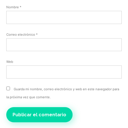
Nombre
*
Correo electrónico
*
Web
Guarda mi nombre, correo electrónico y web en este navegador para
la próxima vez que comente.