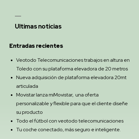
Ultimas noticias
Entradas recientes
Veotodo Telecomunicaciones trabajos en altura en
Toledo con su plataforma elevadora de 20 metros
Nueva adquisición de plataforma elevadora 20mt
articulada
Movistar lanza miMovistar, una oferta
personalizable y flexible para que el cliente diseñe
su producto
Todo el fútbol con veotodo telecomunicaciones
Tu coche conectado, más seguro e inteligente.