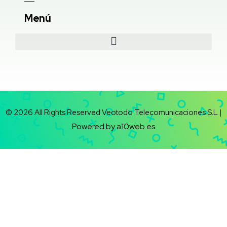
Menú
© 2026 All Rights Reserved Veotodo Telecomunicaciones S.L |
Powered by a10web.es