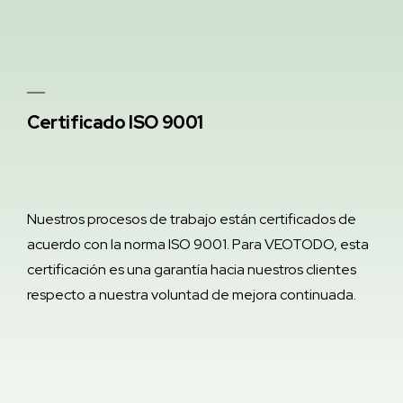
Certificado ISO 9001
Nuestros procesos de trabajo están certificados de
acuerdo con la norma ISO 9001. Para VEOTODO, esta
certificación es una garantía hacia nuestros clientes
respecto a nuestra voluntad de mejora continuada.