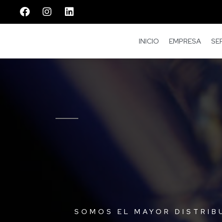
INICIO
EMPRESA
SE
SOMOS EL MAYOR DISTRIB