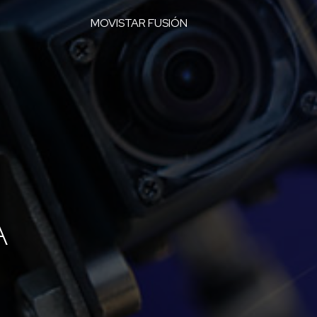
MOVISTAR FUSIÓN
A