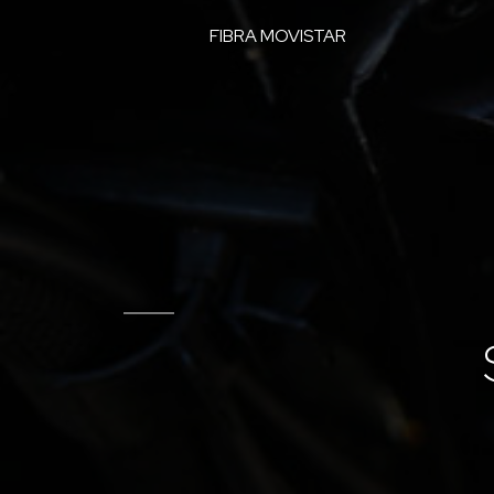
FIBRA MOVISTAR