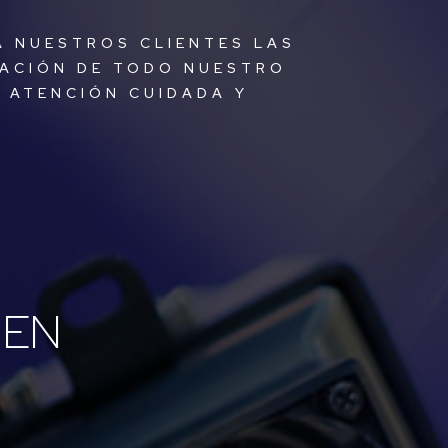
A NUESTROS CLIENTES LAS
CACIÓN DE TODO NUESTRO
 ATENCIÓN CUIDADA Y
 EN