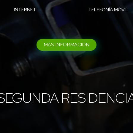
INTERNET
TELEFONÍA MÓVIL
MÁS INFORMACIÓN
SEGUNDA RESIDENCI