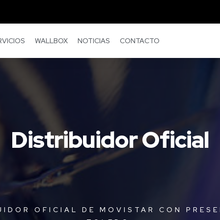
RVICIOS
WALLBOX
NOTICIAS
CONTACTO
Distribuidor Oficial
UIDOR OFICIAL DE MOVISTAR CON PRESE