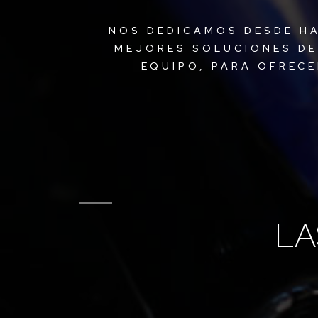
NOS DEDICAMOS DESDE HA
MEJORES SOLUCIONES DE
EQUIPO, PARA OFREC
LA