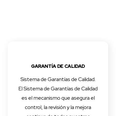
GARANTÍA DE CALIDAD
Sistema de Garantías de Calidad.
El Sistema de Garantías de Calidad
es el mecanismo que asegura el
control, la revisión y la mejora