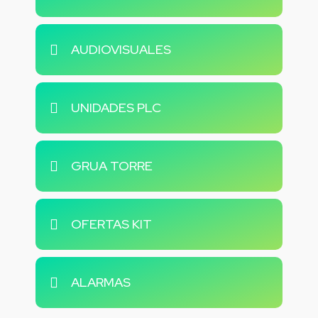
AUDIOVISUALES
UNIDADES PLC
GRUA TORRE
OFERTAS KIT
ALARMAS