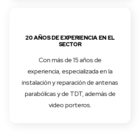
20 AÑOS DE EXPERIENCIA EN EL
SECTOR
Con más de 15 años de
experiencia, especializada en la
instalación y reparación de antenas
parabólicas y de TDT, además de
video porteros.