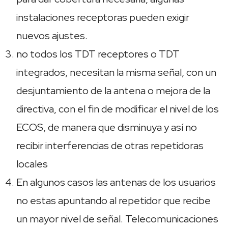
instalaciones receptoras pueden exigir
nuevos ajustes.
no todos los TDT receptores o TDT
integrados, necesitan la misma señal, con un
desjuntamiento de la antena o mejora de la
directiva, con el fin de modificar el nivel de los
ECOS, de manera que disminuya y así no
recibir interferencias de otras repetidoras
locales
En algunos casos las antenas de los usuarios
no estas apuntando al repetidor que recibe
un mayor nivel de señal. Telecomunicaciones