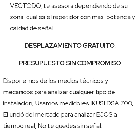
VEOTODO, te asesora dependiendo de su
zona, cual es el repetidor con mas potencia y
calidad de señal
DESPLAZAMIENTO GRATUITO.
PRESUPUESTO SIN COMPROMISO
Disponemos de los medios técnicos y
mecánicos para analizar cualquier tipo de
instalación, Usamos medidores IKUSI DSA 700,
El unció del mercado para analizar ECOS a
tiempo real, No te quedes sin señal.