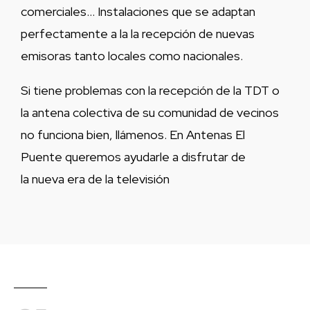
comerciales… Instalaciones que se adaptan
perfectamente a la la recepción de nuevas
emisoras tanto locales como nacionales.
Si tiene problemas con la recepción de la TDT o
la antena colectiva de su comunidad de vecinos
no funciona bien, llámenos. En Antenas El
Puente queremos ayudarle a disfrutar de
la nueva era de la televisión