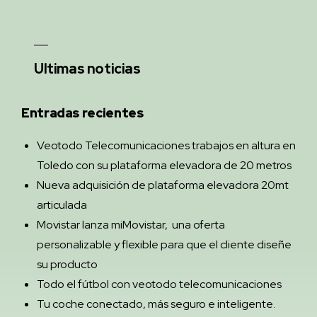
Ultimas noticias
Entradas recientes
Veotodo Telecomunicaciones trabajos en altura en
Toledo con su plataforma elevadora de 20 metros
Nueva adquisición de plataforma elevadora 20mt
articulada
Movistar lanza miMovistar, una oferta
personalizable y flexible para que el cliente diseñe
su producto
Todo el fútbol con veotodo telecomunicaciones
Tu coche conectado, más seguro e inteligente.