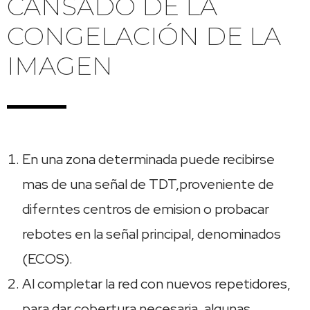
CANSADO DE LA
CONGELACIÓN DE LA
IMAGEN
En una zona determinada puede recibirse
mas de una señal de TDT,proveniente de
diferntes centros de emision o probacar
rebotes en la señal principal, denominados
(ECOS).
Al completar la red con nuevos repetidores,
para dar cobertura necesaria, algunas