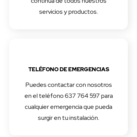
continua de todos nuestros
servicios y productos.
TELÉFONO DE EMERGENCIAS
Puedes contactar con nosotros
en el teléfono 637 764 597 para
cualquier emergencia que pueda
surgir en tu instalación.