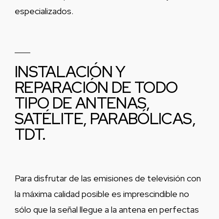
especializados.
INSTALACIÓN Y
REPARACIÓN DE TODO
TIPO DE ANTENAS,
SATÉLITE, PARABÓLICAS,
TDT.
Para disfrutar de las emisiones de televisión con
la máxima calidad posible es imprescindible no
sólo que la señal llegue a la antena en perfectas