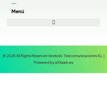
Menú
© 2026 All Rights Reserved Veotodo Telecomunicaciones S.L |
Powered by a10web.es