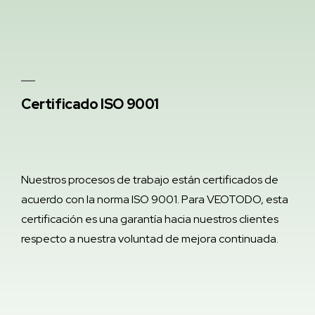
Certificado ISO 9001
Nuestros procesos de trabajo están certificados de
acuerdo con la norma ISO 9001. Para VEOTODO, esta
certificación es una garantía hacia nuestros clientes
respecto a nuestra voluntad de mejora continuada.