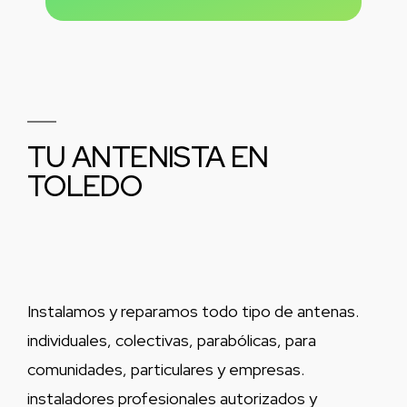
TU ANTENISTA EN
TOLEDO
Instalamos y reparamos todo tipo de antenas.
individuales, colectivas, parabólicas, para
comunidades, particulares y empresas.
instaladores profesionales autorizados y