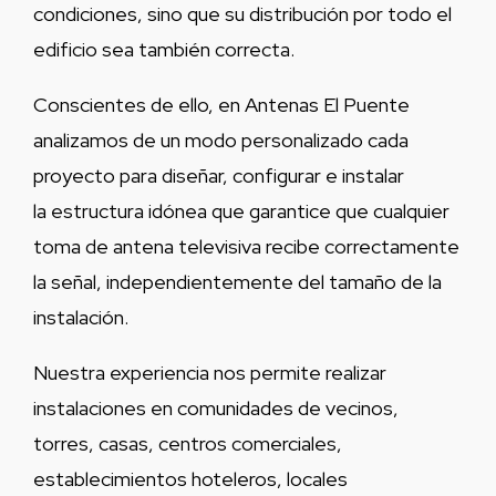
condiciones, sino que su distribución por todo el
edificio sea también correcta.
Conscientes de ello, en Antenas El Puente
analizamos de un modo personalizado cada
proyecto para diseñar, configurar e instalar
la estructura idónea que garantice que cualquier
toma de antena televisiva recibe correctamente
la señal, independientemente del tamaño de la
instalación.
Nuestra experiencia nos permite realizar
instalaciones en comunidades de vecinos,
torres, casas, centros comerciales,
establecimientos hoteleros, locales