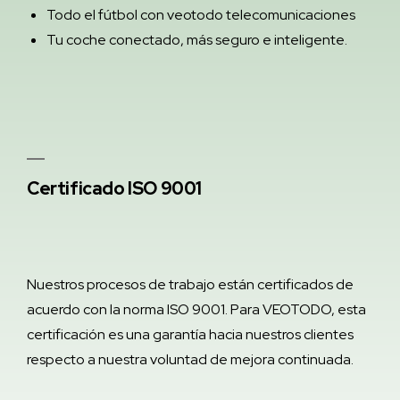
Todo el fútbol con veotodo telecomunicaciones
Tu coche conectado, más seguro e inteligente.
Certificado ISO 9001
Nuestros procesos de trabajo están certificados de
acuerdo con la norma ISO 9001. Para VEOTODO, esta
certificación es una garantía hacia nuestros clientes
respecto a nuestra voluntad de mejora continuada.