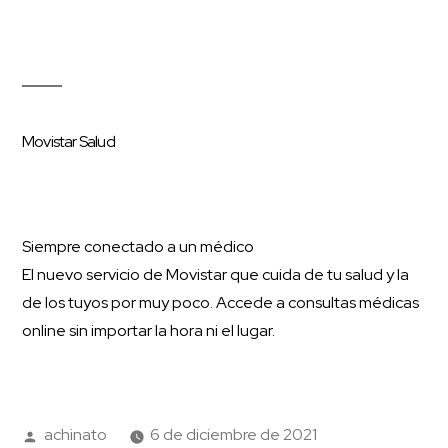
Movistar Salud
Siempre conectado a un médico
El nuevo servicio de Movistar que cuida de tu salud y la
de los tuyos por muy poco. Accede a consultas médicas
online sin importar la hora ni el lugar.
achinato
6 de diciembre de 2021