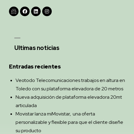
Ultimas noticias
Entradas recientes
Veotodo Telecomunicaciones trabajos en altura en
Toledo con su plataforma elevadora de 20 metros
Nueva adquisición de plataforma elevadora 20mt
articulada
Movistar lanza miMovistar, una oferta
personalizable y flexible para que el cliente diseñe
su producto