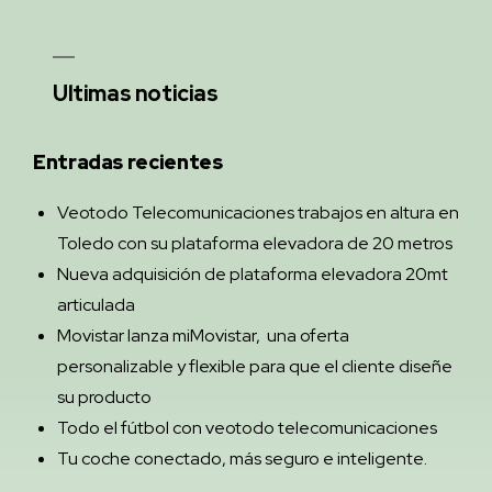
Ultimas noticias
Entradas recientes
Veotodo Telecomunicaciones trabajos en altura en
Toledo con su plataforma elevadora de 20 metros
Nueva adquisición de plataforma elevadora 20mt
articulada
Movistar lanza miMovistar, una oferta
personalizable y flexible para que el cliente diseñe
su producto
Todo el fútbol con veotodo telecomunicaciones
Tu coche conectado, más seguro e inteligente.