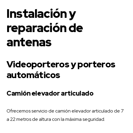
Instalación y
reparación de
antenas
Videoporteros y porteros
automáticos
Camión elevador articulado
Ofrecemos servicio de camión elevador articulado de 7
a 22 metros de altura con la máxima seguridad.