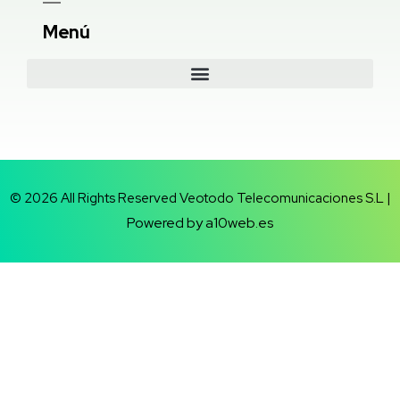
Menú
© 2026 All Rights Reserved Veotodo Telecomunicaciones S.L |
Powered by a10web.es