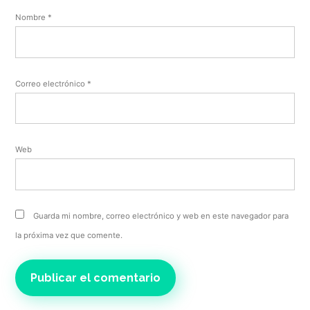
Nombre
*
Correo electrónico
*
Web
Guarda mi nombre, correo electrónico y web en este navegador para
la próxima vez que comente.