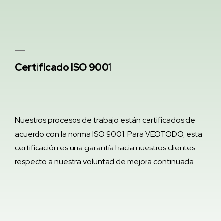
Certificado ISO 9001
Nuestros procesos de trabajo están certificados de
acuerdo con la norma ISO 9001. Para VEOTODO, esta
certificación es una garantía hacia nuestros clientes
respecto a nuestra voluntad de mejora continuada.