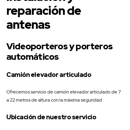
reparación de
antenas
Videoporteros y porteros
automáticos
Camión elevador articulado
Ofrecemos servicio de camión elevador articulado de 7
a 22 metros de altura con la máxima seguridad.
Ubicación de nuestro servicio