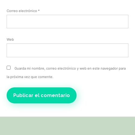
Correo electrónico
*
Web
Guarda mi nombre, correo electrónico y web en este navegador para
la próxima vez que comente.