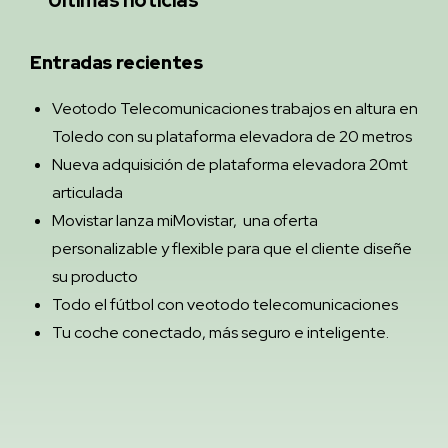
Entradas recientes
Veotodo Telecomunicaciones trabajos en altura en
Toledo con su plataforma elevadora de 20 metros
Nueva adquisición de plataforma elevadora 20mt
articulada
Movistar lanza miMovistar, una oferta
personalizable y flexible para que el cliente diseñe
su producto
Todo el fútbol con veotodo telecomunicaciones
Tu coche conectado, más seguro e inteligente.