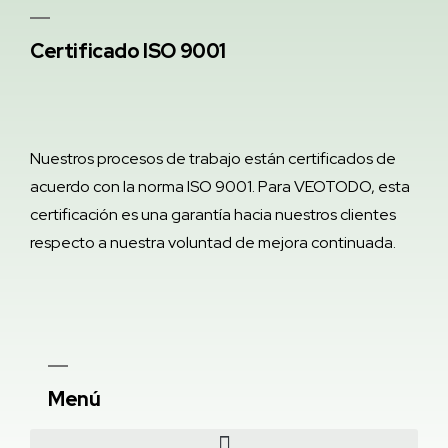
Certificado ISO 9001
Nuestros procesos de trabajo están certificados de
acuerdo con la norma ISO 9001. Para VEOTODO, esta
certificación es una garantía hacia nuestros clientes
respecto a nuestra voluntad de mejora continuada.
Menú