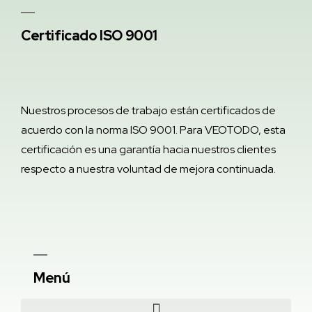
Certificado ISO 9001
Nuestros procesos de trabajo están certificados de
acuerdo con la norma ISO 9001. Para VEOTODO, esta
certificación es una garantía hacia nuestros clientes
respecto a nuestra voluntad de mejora continuada.
Menú