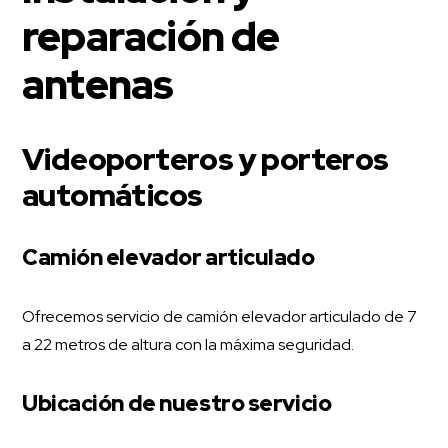
reparación de
antenas
Videoporteros y porteros
automáticos
Camión elevador articulado
Ofrecemos servicio de camión elevador articulado de 7
a 22 metros de altura con la máxima seguridad.
Ubicación de nuestro servicio