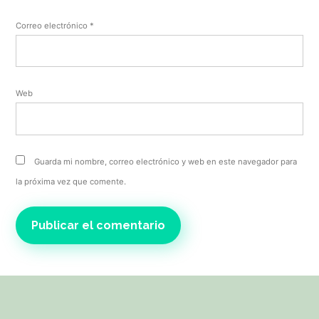
Correo electrónico
*
Web
Guarda mi nombre, correo electrónico y web en este navegador para
la próxima vez que comente.