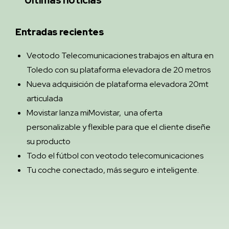
Entradas recientes
Veotodo Telecomunicaciones trabajos en altura en
Toledo con su plataforma elevadora de 20 metros
Nueva adquisición de plataforma elevadora 20mt
articulada
Movistar lanza miMovistar, una oferta
personalizable y flexible para que el cliente diseñe
su producto
Todo el fútbol con veotodo telecomunicaciones
Tu coche conectado, más seguro e inteligente.