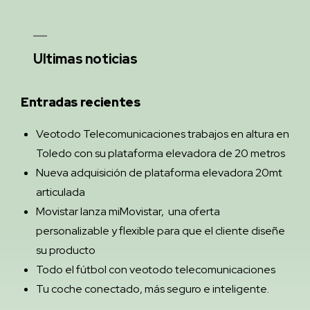
Ultimas noticias
Entradas recientes
Veotodo Telecomunicaciones trabajos en altura en
Toledo con su plataforma elevadora de 20 metros
Nueva adquisición de plataforma elevadora 20mt
articulada
Movistar lanza miMovistar, una oferta
personalizable y flexible para que el cliente diseñe
su producto
Todo el fútbol con veotodo telecomunicaciones
Tu coche conectado, más seguro e inteligente.