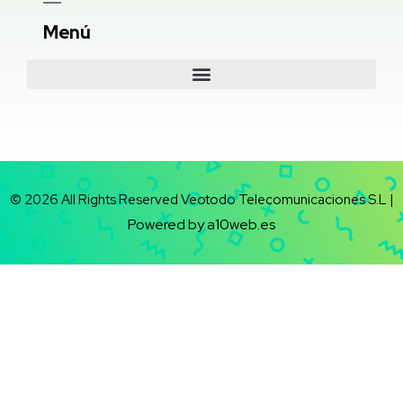
Menú
© 2026 All Rights Reserved Veotodo Telecomunicaciones S.L |
Powered by a10web.es