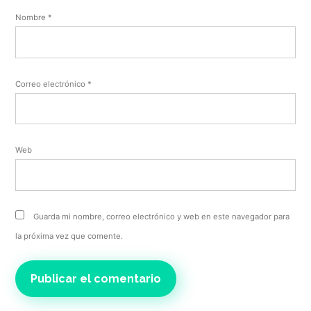
Nombre
*
Correo electrónico
*
Web
Guarda mi nombre, correo electrónico y web en este navegador para
la próxima vez que comente.