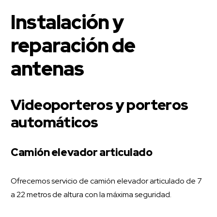
Instalación y
reparación de
antenas
Videoporteros y porteros
automáticos
Camión elevador articulado
Ofrecemos servicio de camión elevador articulado de 7
a 22 metros de altura con la máxima seguridad.