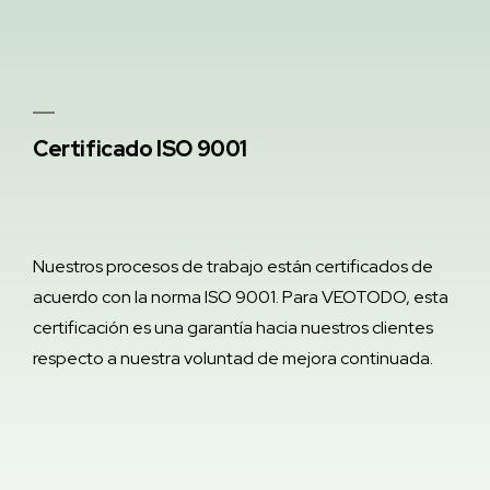
Certificado ISO 9001
Nuestros procesos de trabajo están certificados de
acuerdo con la norma ISO 9001. Para VEOTODO, esta
certificación es una garantía hacia nuestros clientes
respecto a nuestra voluntad de mejora continuada.