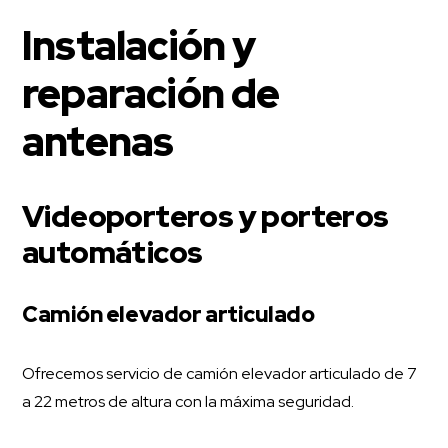
Instalación y
reparación de
antenas
Videoporteros y porteros
automáticos
Camión elevador articulado
Ofrecemos servicio de camión elevador articulado de 7
a 22 metros de altura con la máxima seguridad.