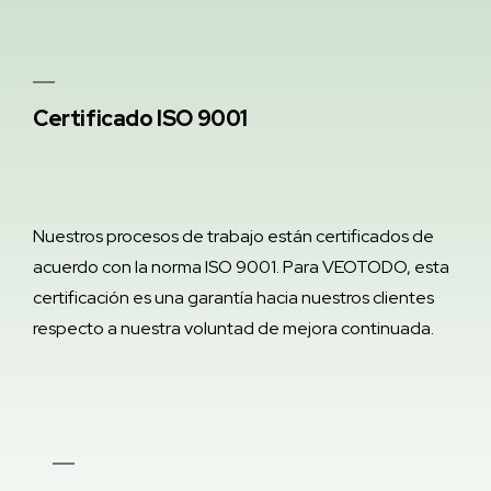
Certificado ISO 9001
Nuestros procesos de trabajo están certificados de
acuerdo con la norma ISO 9001. Para VEOTODO, esta
certificación es una garantía hacia nuestros clientes
respecto a nuestra voluntad de mejora continuada.