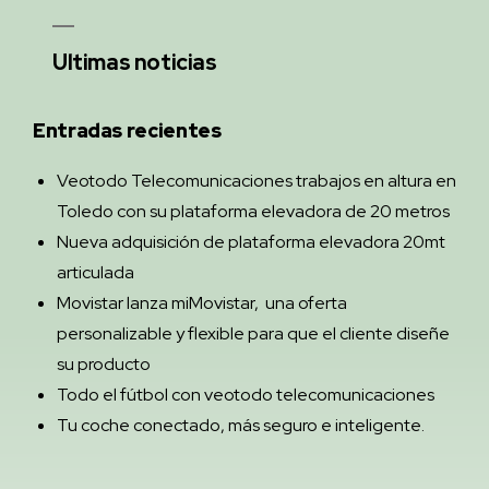
Ultimas noticias
Entradas recientes
Veotodo Telecomunicaciones trabajos en altura en
Toledo con su plataforma elevadora de 20 metros
Nueva adquisición de plataforma elevadora 20mt
articulada
Movistar lanza miMovistar, una oferta
personalizable y flexible para que el cliente diseñe
su producto
Todo el fútbol con veotodo telecomunicaciones
Tu coche conectado, más seguro e inteligente.