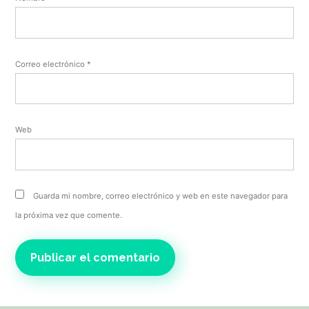
Correo electrónico
*
Web
Guarda mi nombre, correo electrónico y web en este navegador para
la próxima vez que comente.