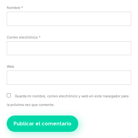
Nombre
*
Correo electrónico
*
Web
Guarda mi nombre, correo electrónico y web en este navegador para
la próxima vez que comente.