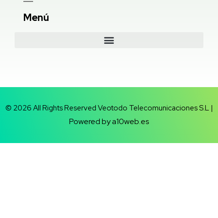
Menú
© 2026 All Rights Reserved Veotodo Telecomunicaciones S.L |
Powered by a10web.es