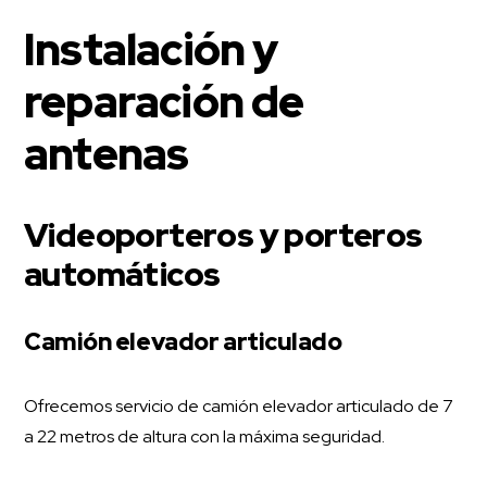
Instalación y
reparación de
antenas
Videoporteros y porteros
automáticos
Camión elevador articulado
Ofrecemos servicio de camión elevador articulado de 7
a 22 metros de altura con la máxima seguridad.