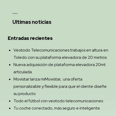
Ultimas noticias
Entradas recientes
Veotodo Telecomunicaciones trabajos en altura en
Toledo con su plataforma elevadora de 20 metros
Nueva adquisición de plataforma elevadora 20mt
articulada
Movistar lanza miMovistar, una oferta
personalizable y flexible para que el cliente diseñe
su producto
Todo el fútbol con veotodo telecomunicaciones
Tu coche conectado, más seguro e inteligente.