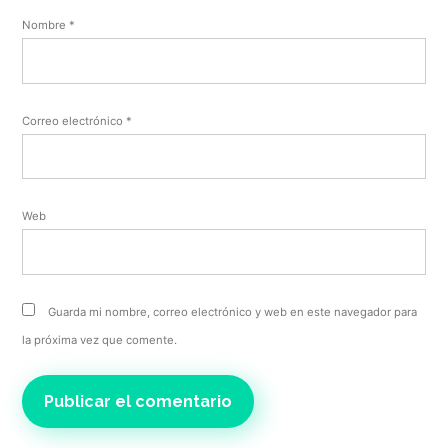
Nombre
*
Correo electrónico
*
Web
Guarda mi nombre, correo electrónico y web en este navegador para
la próxima vez que comente.