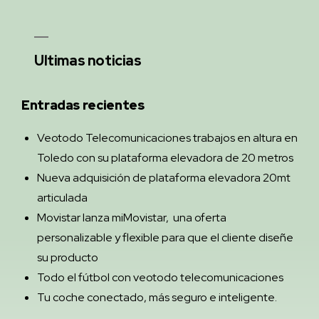
Ultimas noticias
Entradas recientes
Veotodo Telecomunicaciones trabajos en altura en
Toledo con su plataforma elevadora de 20 metros
Nueva adquisición de plataforma elevadora 20mt
articulada
Movistar lanza miMovistar, una oferta
personalizable y flexible para que el cliente diseñe
su producto
Todo el fútbol con veotodo telecomunicaciones
Tu coche conectado, más seguro e inteligente.