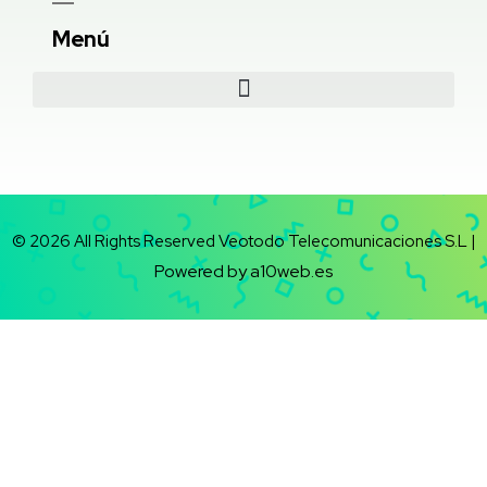
Menú
© 2026 All Rights Reserved Veotodo Telecomunicaciones S.L |
Powered by a10web.es