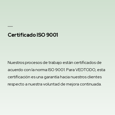
Certificado ISO 9001
Nuestros procesos de trabajo están certificados de
acuerdo con la norma ISO 9001. Para VEOTODO, esta
certificación es una garantía hacia nuestros clientes
respecto a nuestra voluntad de mejora continuada.