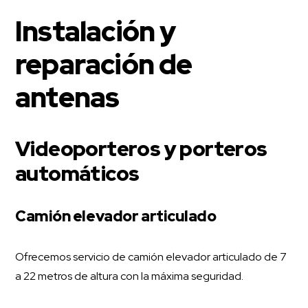
Instalación y
reparación de
antenas
Videoporteros y porteros
automáticos
Camión elevador articulado
Ofrecemos servicio de camión elevador articulado de 7
a 22 metros de altura con la máxima seguridad.