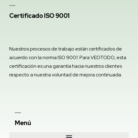
Certificado ISO 9001
Nuestros procesos de trabajo están certificados de
acuerdo con la norma ISO 9001. Para VEOTODO, esta
certificación es una garantía hacia nuestros clientes
respecto a nuestra voluntad de mejora continuada.
Menú