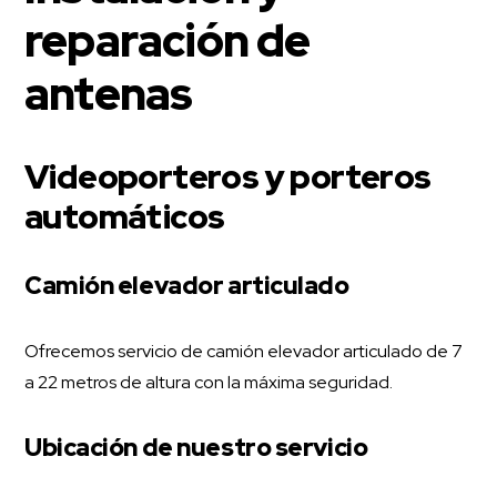
reparación de
antenas
Videoporteros y porteros
automáticos
Camión elevador articulado
Ofrecemos servicio de camión elevador articulado de 7
a 22 metros de altura con la máxima seguridad.
Ubicación de nuestro servicio