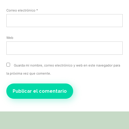
Correo electrónico
*
Web
Guarda mi nombre, correo electrónico y web en este navegador para
la próxima vez que comente.