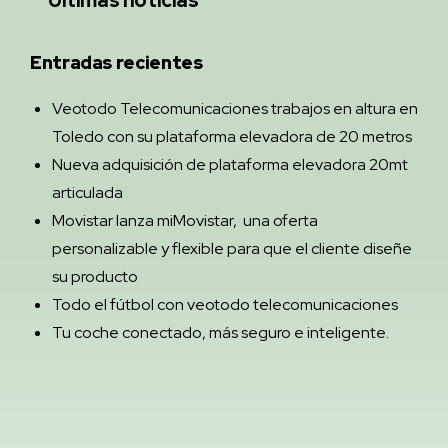
Entradas recientes
Veotodo Telecomunicaciones trabajos en altura en
Toledo con su plataforma elevadora de 20 metros
Nueva adquisición de plataforma elevadora 20mt
articulada
Movistar lanza miMovistar, una oferta
personalizable y flexible para que el cliente diseñe
su producto
Todo el fútbol con veotodo telecomunicaciones
Tu coche conectado, más seguro e inteligente.