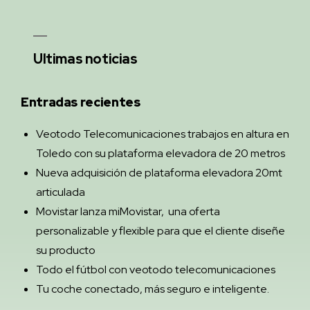
Ultimas noticias
Entradas recientes
Veotodo Telecomunicaciones trabajos en altura en
Toledo con su plataforma elevadora de 20 metros
Nueva adquisición de plataforma elevadora 20mt
articulada
Movistar lanza miMovistar, una oferta
personalizable y flexible para que el cliente diseñe
su producto
Todo el fútbol con veotodo telecomunicaciones
Tu coche conectado, más seguro e inteligente.