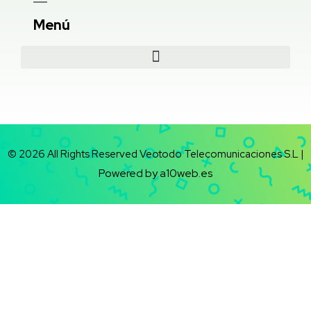
Menú
© 2026 All Rights Reserved Veotodo Telecomunicaciones S.L |
Powered by a10web.es