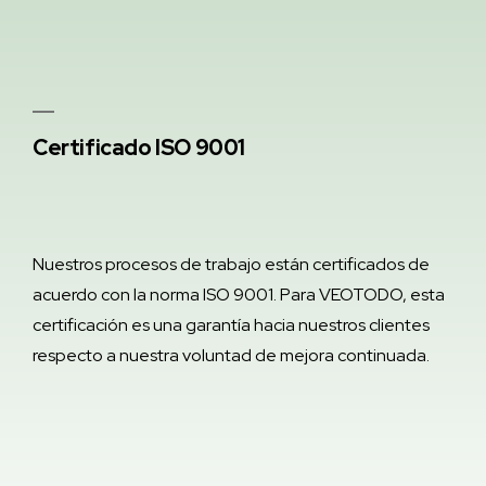
Certificado ISO 9001
Nuestros procesos de trabajo están certificados de
acuerdo con la norma ISO 9001. Para VEOTODO, esta
certificación es una garantía hacia nuestros clientes
respecto a nuestra voluntad de mejora continuada.