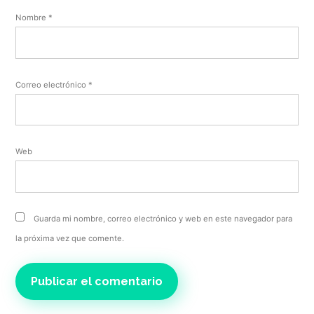
Nombre
*
Correo electrónico
*
Web
Guarda mi nombre, correo electrónico y web en este navegador para
la próxima vez que comente.