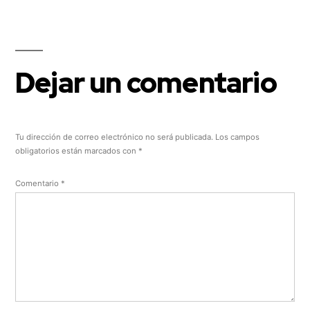
Dejar un comentario
Tu dirección de correo electrónico no será publicada.
Los campos
obligatorios están marcados con
*
Comentario
*