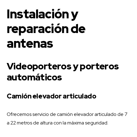
Instalación y
reparación de
antenas
Videoporteros y porteros
automáticos
Camión elevador articulado
Ofrecemos servicio de camión elevador articulado de 7
a 22 metros de altura con la máxima seguridad.