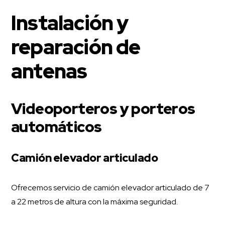
Instalación y
reparación de
antenas
Videoporteros y porteros
automáticos
Camión elevador articulado
Ofrecemos servicio de camión elevador articulado de 7
a 22 metros de altura con la máxima seguridad.