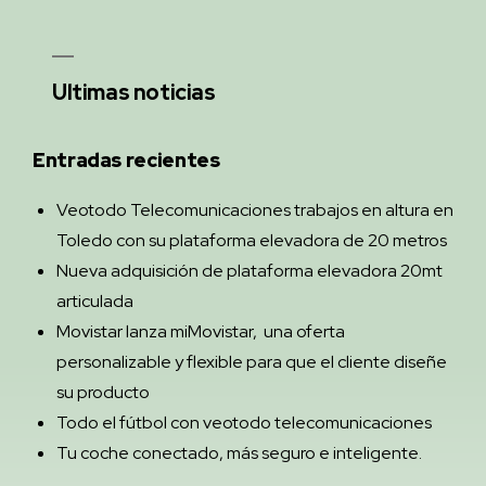
Ultimas noticias
Entradas recientes
Veotodo Telecomunicaciones trabajos en altura en
Toledo con su plataforma elevadora de 20 metros
Nueva adquisición de plataforma elevadora 20mt
articulada
Movistar lanza miMovistar, una oferta
personalizable y flexible para que el cliente diseñe
su producto
Todo el fútbol con veotodo telecomunicaciones
Tu coche conectado, más seguro e inteligente.