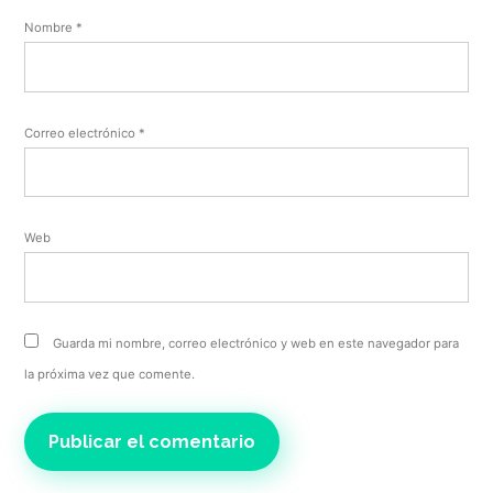
Nombre
*
Correo electrónico
*
Web
Guarda mi nombre, correo electrónico y web en este navegador para
la próxima vez que comente.