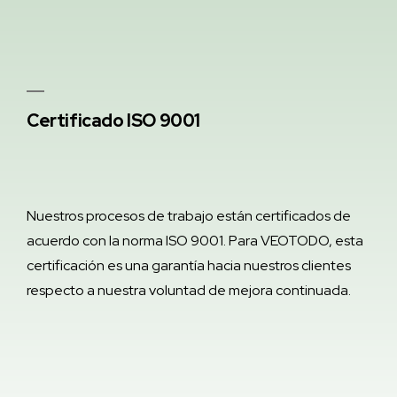
Certificado ISO 9001
Nuestros procesos de trabajo están certificados de
acuerdo con la norma ISO 9001. Para VEOTODO, esta
certificación es una garantía hacia nuestros clientes
respecto a nuestra voluntad de mejora continuada.