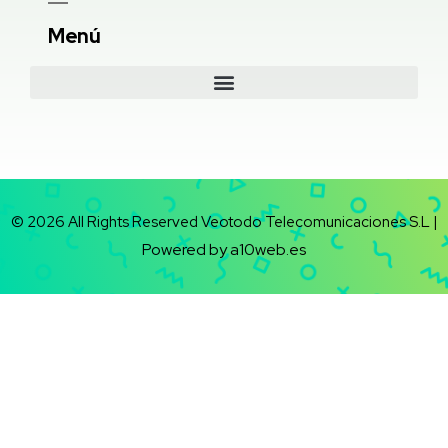
Menú
© 2026 All Rights Reserved Veotodo Telecomunicaciones S.L |
Powered by a10web.es