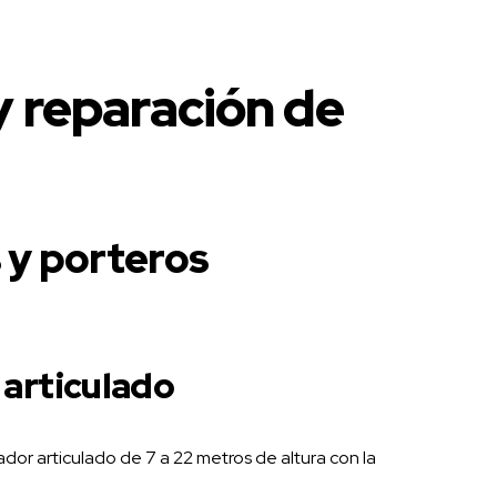
y reparación de
 y porteros
articulado
or articulado de 7 a 22 metros de altura con la