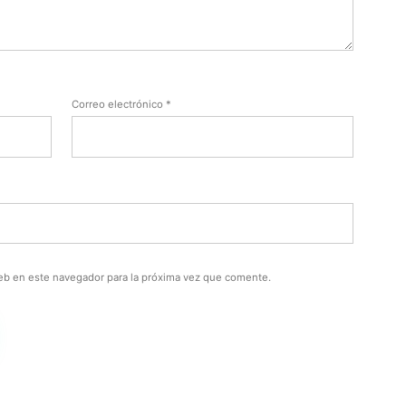
Correo electrónico
*
eb en este navegador para la próxima vez que comente.